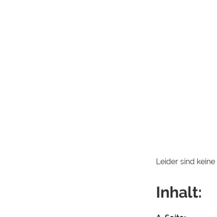
Leider sind kein
Inhalt: