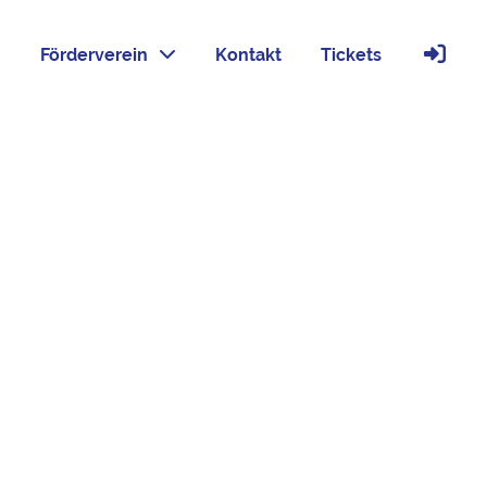
Förderverein
Kontakt
Tickets