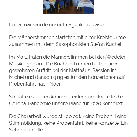
Im Januar wurde unser Imagefilm released.
Die Männerstimmen starteten mit einer Kreistournee
zusammen mit dem Saxophonisten Stefan Kuchel.
Im März traten die Männerstimmen bei den Wedeler
Musiktagen auf. Die Knabenstimmen hatten ihren
gewohnten Auftritt bei der Matthäus-Passion im
Michel und danach ging es für den Konzertchor auf
Probenfahrt nach Noer.
So hätte es laufen können. Leider durchkreuzte die
Corona-Pandemie unsere Pläne für 2020 komplett.
Die Chorarbeit wurde stillgelegt. Keine Proben, keine
Stimmbildung, keine Probenfahrt, keine Konzerte. Ein
Schock für alle.