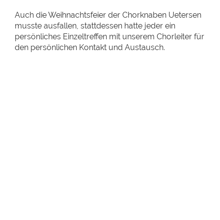
Auch die Weihnachtsfeier der Chorknaben Uetersen
musste ausfallen, stattdessen hatte jeder ein
persönliches Einzeltreffen mit unserem Chorleiter für
den persönlichen Kontakt und Austausch.