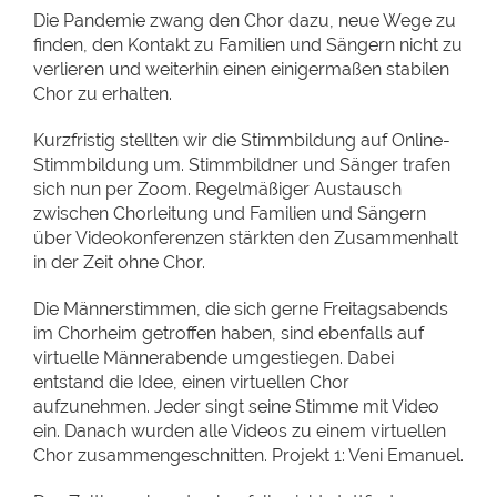
Die Pandemie zwang den Chor dazu, neue Wege zu
finden, den Kontakt zu Familien und Sängern nicht zu
verlieren und weiterhin einen einigermaßen stabilen
Chor zu erhalten.
Kurzfristig stellten wir die Stimmbildung auf Online-
Stimmbildung um. Stimmbildner und Sänger trafen
sich nun per Zoom. Regelmäßiger Austausch
zwischen Chorleitung und Familien und Sängern
über Videokonferenzen stärkten den Zusammenhalt
in der Zeit ohne Chor.
Die Männerstimmen, die sich gerne Freitagsabends
im Chorheim getroffen haben, sind ebenfalls auf
virtuelle Männerabende umgestiegen. Dabei
entstand die Idee, einen virtuellen Chor
aufzunehmen. Jeder singt seine Stimme mit Video
ein. Danach wurden alle Videos zu einem virtuellen
Chor zusammengeschnitten. Projekt 1: Veni Emanuel.