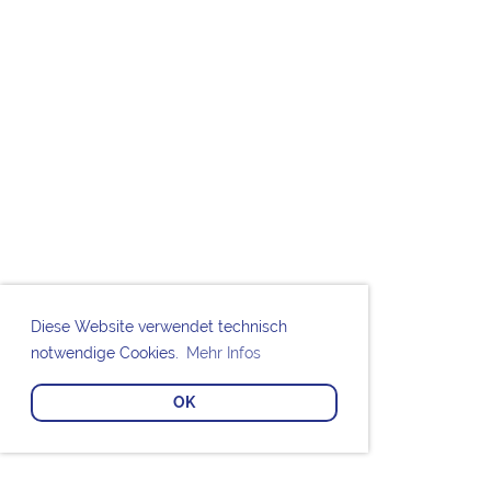
Diese Website verwendet technisch
notwendige Cookies.
Mehr Infos
OK