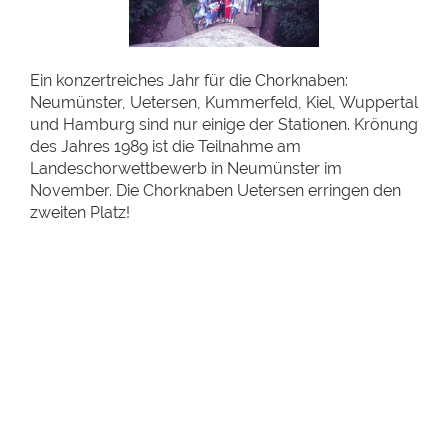
Ein konzertreiches Jahr für die Chorknaben:
Neumünster, Uetersen, Kummerfeld, Kiel, Wuppertal
und Hamburg sind nur einige der Stationen. Krönung
des Jahres 1989 ist die Teilnahme am
Landeschorwettbewerb in Neumünster im
November. Die Chorknaben Uetersen erringen den
zweiten Platz!