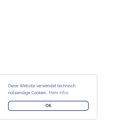
Diese Website verwendet technisch
notwendige Cookies.
Mehr Infos
OK