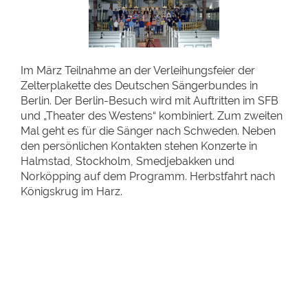
Im März Teilnahme an der Verleihungsfeier der
Zelterplakette des Deutschen Sängerbundes in
Berlin. Der Berlin-Besuch wird mit Auftritten im SFB
und „Theater des Westens“ kombiniert. Zum zweiten
Mal geht es für die Sänger nach Schweden. Neben
den persönlichen Kontakten stehen Konzerte in
Halmstad, Stockholm, Smedjebakken und
Norköpping auf dem Programm. Herbstfahrt nach
Königskrug im Harz.