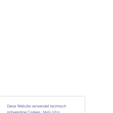
Diese Website verwendet technisch
notwendige Cookies.
Mehr Infos