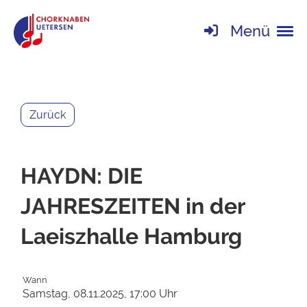
Menü
Zurück
HAYDN: DIE
JAHRESZEITEN in der
Laeiszhalle Hamburg
Wann
Samstag, 08.11.2025, 17:00 Uhr