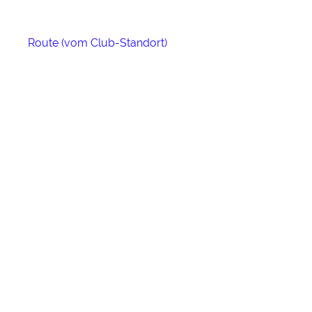
Route (vom Club-Standort)