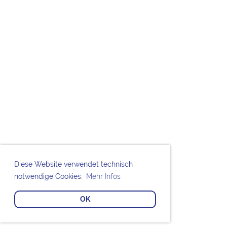
Diese Website verwendet technisch
notwendige Cookies.
Mehr Infos
OK