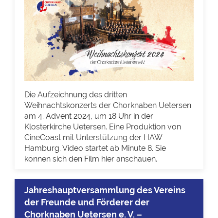
Die Aufzeichnung des dritten
Weihnachtskonzerts der Chorknaben Uetersen
am 4. Advent 2024, um 18 Uhr in der
Klosterkirche Uetersen. Eine Produktion von
CineCoast mit Unterstützung der HAW
Hamburg. Video startet ab Minute 8. Sie
können sich den Film hier anschauen.
Jahreshauptversammlung des Vereins
der Freunde und Förderer der
Chorknaben Uetersen e. V. –