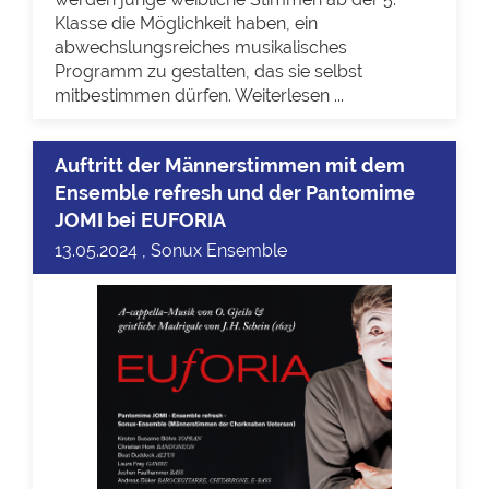
Klasse die Möglichkeit haben, ein
abwechslungsreiches musikalisches
Programm zu gestalten, das sie selbst
mitbestimmen dürfen. Weiterlesen ...
Auftritt der Männerstimmen mit dem
Ensemble refresh und der Pantomime
JOMI bei EUFORIA
13.05.2024 , Sonux Ensemble