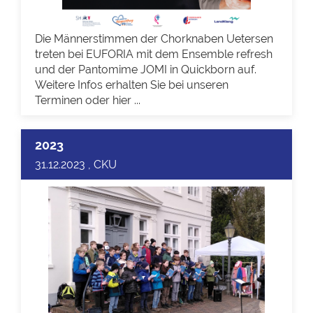
Die Männerstimmen der Chorknaben Uetersen
treten bei EUFORIA mit dem Ensemble refresh
und der Pantomime JOMI in Quickborn auf.
Weitere Infos erhalten Sie bei unseren
Terminen oder hier ...
2023
31.12.2023 , CKU