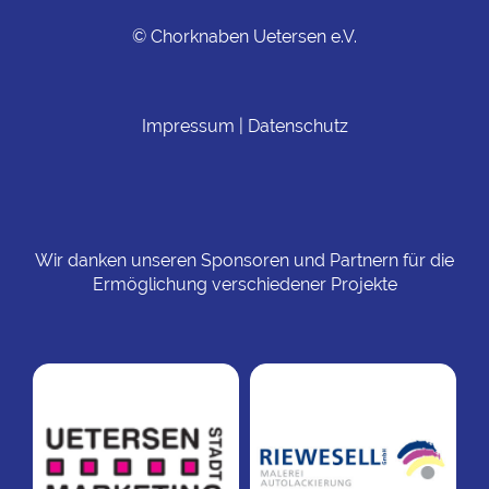
© Chorknaben Uetersen e.V.
Impressum
|
Datenschutz
Wir danken unseren Sponsoren und Partnern für die
Ermöglichung verschiedener Projekte