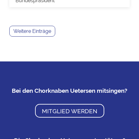
Bundespräsident
Weitere Einträge
Bei den Chorknaben Uetersen mitsingen?
MITGLIED WERDEN