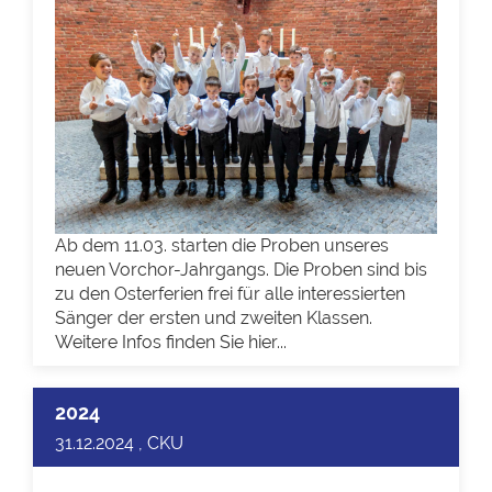
Ab dem 11.03. starten die Proben unseres
neuen Vorchor-Jahrgangs. Die Proben sind bis
zu den Osterferien frei für alle interessierten
Sänger der ersten und zweiten Klassen.
Weitere Infos finden Sie hier...
2024
31.12.2024 , CKU