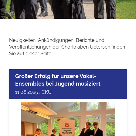
Neuigkeiten, Ankündigungen, Berichte und
Veröffentlichungen der Chorknaben Uetersen finden
Sie auf dieser Seite.
Großer Erfolg für unsere Vokal-
Ensembles bei Jugend musiziert
11.06.2025 , CKU