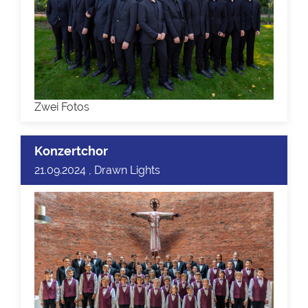
Zwei Fotos
Konzertchor
21.09.2024 , Drawn Lights