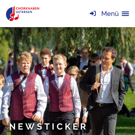
Menü
NEWSTICKER